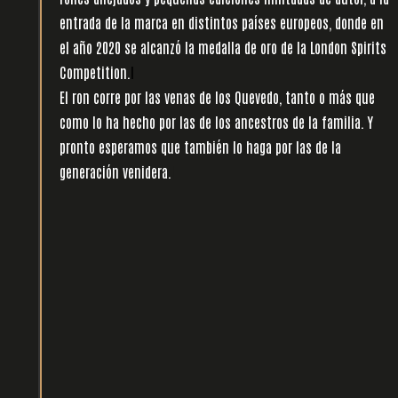
entrada de la marca en distintos países europeos, donde en
el año 2020 se alcanzó la medalla de oro de la London Spirits
Competition.
l
El ron corre por las venas de los Quevedo, tanto o más que
como lo ha hecho por las de los ancestros de la familia. Y
pronto esperamos que también lo haga por las de la
generación venidera.
l