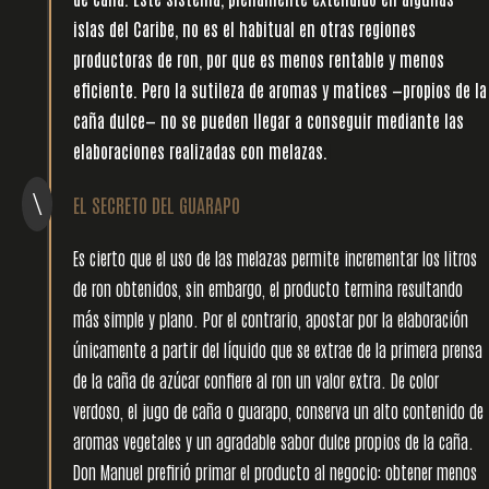
islas del Caribe, no es el habitual en otras regiones
productoras de ron, por que es menos rentable y menos
eficiente. Pero la sutileza de aromas y matices —propios de la
caña dulce— no se pueden llegar a conseguir mediante las
elaboraciones realizadas con melazas.
l
\
EL SECRETO DEL GUARAPO
Es cierto que el uso de las melazas permite incrementar los litros
de ron obtenidos, sin embargo, el producto termina resultando
más simple y plano. Por el contrario, apostar por la elaboración
únicamente a partir del líquido que se extrae de la primera prensa
de la caña de azúcar confiere al ron un valor extra. De color
verdoso, el jugo de caña o guarapo, conserva un alto contenido de
aromas vegetales y un agradable sabor dulce propios de la caña.
Don Manuel prefirió primar el producto al negocio: obtener menos