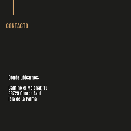
CONTACTO
Dónde ubicarnos:
Camino el Melonar, 19
38729 Charco Azul
Isla de La Palma