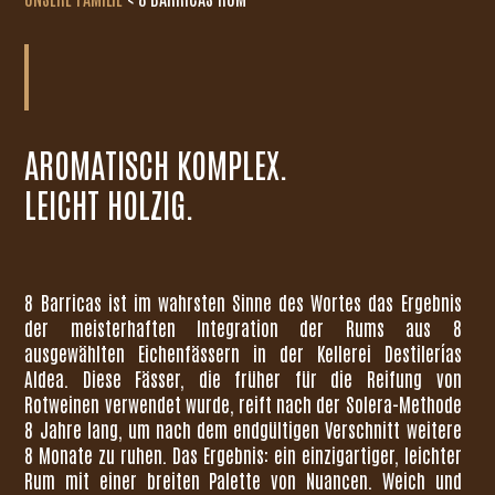
AROMATISCH KOMPLEX.
LEICHT HOLZIG.
8 Barricas ist im wahrsten Sinne des Wortes das Ergebnis
der meisterhaften Integration der Rums aus 8
ausgewählten Eichenfässern in der Kellerei Destilerías
Aldea. Diese Fässer, die früher für die Reifung von
Rotweinen verwendet wurde, reift nach der Solera-Methode
8 Jahre lang, um nach dem endgültigen Verschnitt weitere
8 Monate zu ruhen. Das Ergebnis: ein einzigartiger, leichter
Rum mit einer breiten Palette von Nuancen. Weich und