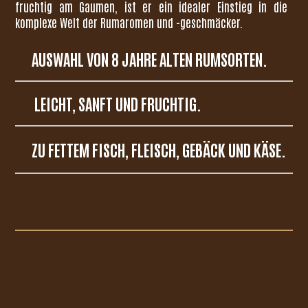
fruchtig am Gaumen, ist er ein idealer Einstieg in die
komplexe Welt der Rumaromen und -geschmäcker.
AUSWAHL VON 8 JAHRE ALTEN RUMSORTEN.
LEICHT, SANFT UND FRUCHTIG.
ZU FETTEM FISCH, FLEISCH, GEBÄCK UND KÄSE.