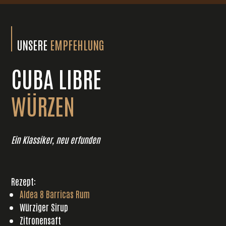
UNSERE
EMPFEHLUNG
CUBA LIBRE
WÜRZEN
Ein Klassiker, neu erfunden
Rezept:
Aldea 8 Barricas Rum
Würziger Sirup
Zitronensaft